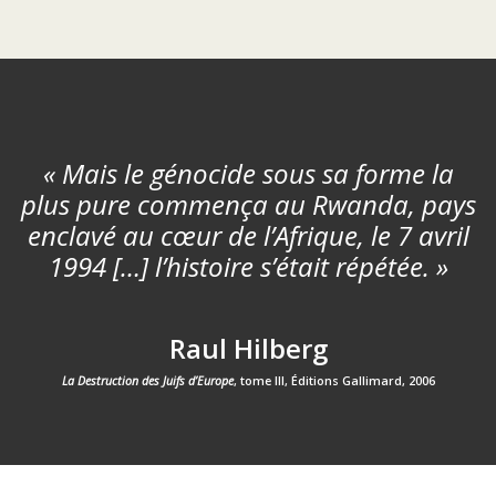
« Mais le génocide sous sa forme la
plus pure commença au Rwanda, pays
enclavé au cœur de l’Afrique, le 7 avril
1994 […] l’histoire s’était répétée. »
Raul Hilberg
La Destruction des Juifs d’Europe
, tome III, Éditions Gallimard, 2006