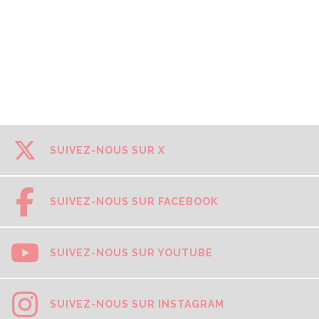
SUIVEZ-NOUS SUR X
SUIVEZ-NOUS SUR FACEBOOK
SUIVEZ-NOUS SUR YOUTUBE
SUIVEZ-NOUS SUR INSTAGRAM