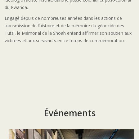
du Rwanda.
Engagé depuis de nombreuses années dans les actions de
transmission de l’histoire et de la mémoire du génocide des
Tutsi, le Mémorial de la Shoah entend affirmer son soutien aux
victimes et aux survivants en ce temps de commémoration.
Événements