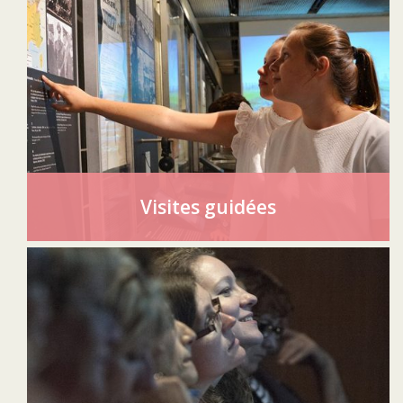
Visites guidées