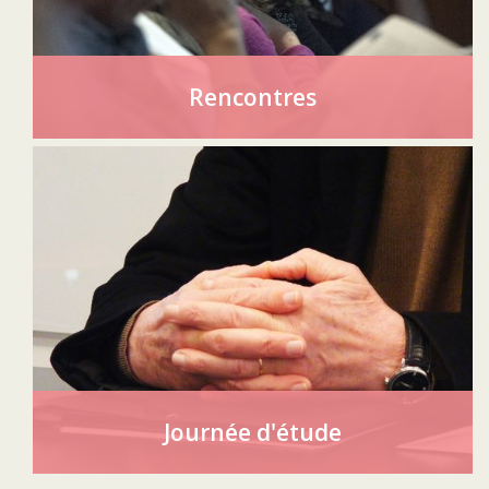
Rencontres
Journée d'étude